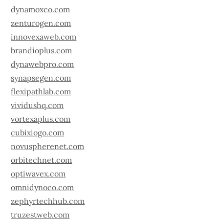
dynamoxco.com
zenturogen.com
innovexaweb.com
brandioplus.com
dynawebpro.com
synapsegen.com
flexipathlab.com
vividushq.com
vortexaplus.com
cubixiogo.com
novuspherenet.com
orbitechnet.com
optiwavex.com
omnidynoco.com
zephyrtechhub.com
truzestweb.com