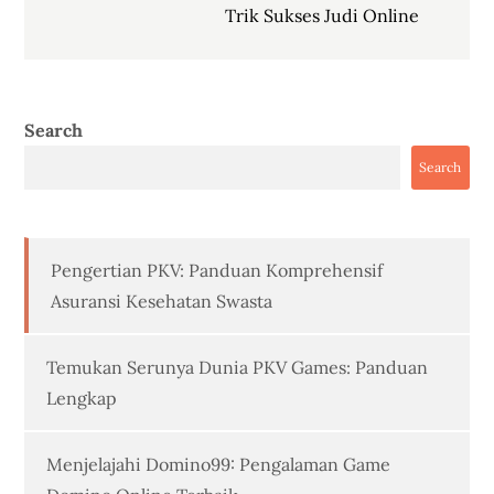
Trik Sukses Judi Online
Search
Search
Pengertian PKV: Panduan Komprehensif
Asuransi Kesehatan Swasta
Temukan Serunya Dunia PKV Games: Panduan
Lengkap
Menjelajahi Domino99: Pengalaman Game