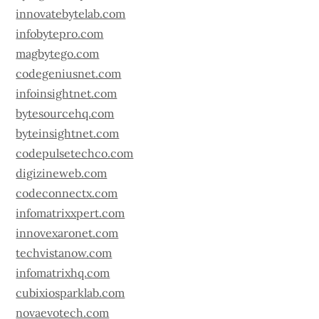
innovatebytelab.com
infobytepro.com
magbytego.com
codegeniusnet.com
infoinsightnet.com
bytesourcehq.com
byteinsightnet.com
codepulsetechco.com
digizineweb.com
codeconnectx.com
infomatrixxpert.com
innovexaronet.com
techvistanow.com
infomatrixhq.com
cubixiosparklab.com
novaevotech.com