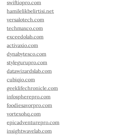
swiftiopro.com
hamilelikbelirtisi.net
versalotech.com
techmaxco.com
exceedolab.com
activaxio.com
dynabytesco.com
stylegurupro.com
datawizardslab.com
cubiqio.com
geeklifechronicle.com
infospherepro.com
foodiesavorpro.com
vortexohq.com
epicadventurepro.com
insightwavelab.com