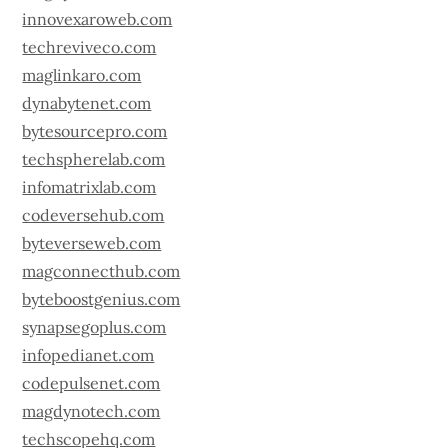
innovexaroweb.com
techreviveco.com
maglinkaro.com
dynabytenet.com
bytesourcepro.com
techspherelab.com
infomatrixlab.com
codeversehub.com
byteverseweb.com
magconnecthub.com
byteboostgenius.com
synapsegoplus.com
infopedianet.com
codepulsenet.com
magdynotech.com
techscopehq.com