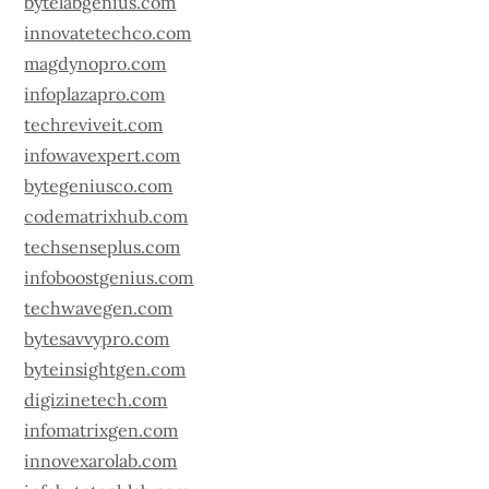
bytelabgenius.com
innovatetechco.com
magdynopro.com
infoplazapro.com
techreviveit.com
infowavexpert.com
bytegeniusco.com
codematrixhub.com
techsenseplus.com
infoboostgenius.com
techwavegen.com
bytesavvypro.com
byteinsightgen.com
digizinetech.com
infomatrixgen.com
innovexarolab.com