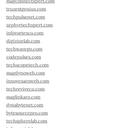
magconnectxpert.com
truzestgenius.com
techpulsenet.com
zephyrtechxpert.com
infovortexco.com
digizinelab.com
techwavego.com
codepulsex.com
techscopetech.com
magdynoweb.com
innovexaroweb.com
techreviveco.com
maglinkaro.com
dynabytenet.com
bytesourcepro.com
techspherelab.com