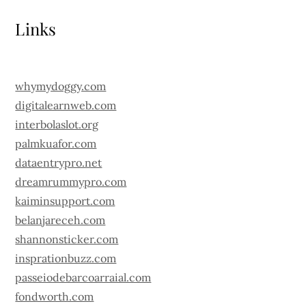
Links
whymydoggy.com
digitalearnweb.com
interbolaslot.org
palmkuafor.com
dataentrypro.net
dreamrummypro.com
kaiminsupport.com
belanjareceh.com
shannonsticker.com
insprationbuzz.com
passeiodebarcoarraial.com
fondworth.com