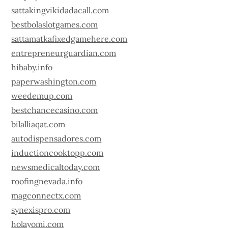
sattakingvikidadacall.com
bestbolaslotgames.com
sattamatkafixedgamehere.com
entrepreneurguardian.com
hibaby.info
paperwashington.com
weedemup.com
bestchancecasino.com
bilalliaqat.com
autodispensadores.com
inductioncooktopp.com
newsmedicaltoday.com
roofingnevada.info
magconnectx.com
synexispro.com
holayomi.com