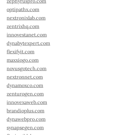
zephyruspro.com
optipathx.com
nextronixlab.com
zentrixhq.com
innovestanet.com
dynabytexpert.com
flexifyit.com
maxxiogo.com
novusgotech.com
nextronnet.com
dynamoxco.com
zenturogen.com
innovexaweb.com
brandioplus.com
dynawebpro.com
synapsegen.com