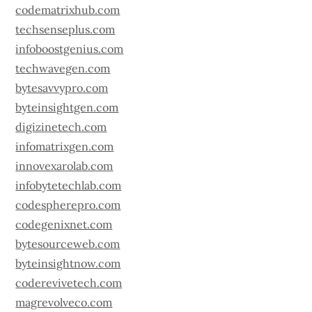
codematrixhub.com
techsenseplus.com
infoboostgenius.com
techwavegen.com
bytesavvypro.com
byteinsightgen.com
digizinetech.com
infomatrixgen.com
innovexarolab.com
infobytetechlab.com
codespherepro.com
codegenixnet.com
bytesourceweb.com
byteinsightnow.com
coderevivetech.com
magrevolveco.com