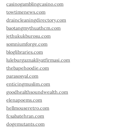
casinogamblingcasino.com
towtimenews.com
draincleaningdirectory.com
baotangmythuathcm.com
jethukukburosu.com
somniumforge.com
bloglibraries.com
luleburgaznakliyatfirmasi.com
thebapehoodie.com
parasosyal.com
enticingmuslim.com
goodhealthsoundwealth.com
elenapoems.com
hellmouseretro.com
fcsabatehran.com
dogemutants.com