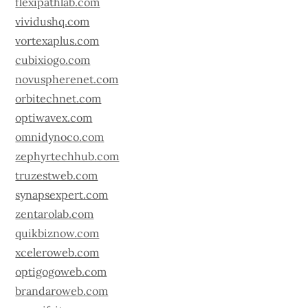
flexipathlab.com
vividushq.com
vortexaplus.com
cubixiogo.com
novuspherenet.com
orbitechnet.com
optiwavex.com
omnidynoco.com
zephyrtechhub.com
truzestweb.com
synapsexpert.com
zentarolab.com
quikbiznow.com
xceleroweb.com
optigogoweb.com
brandaroweb.com