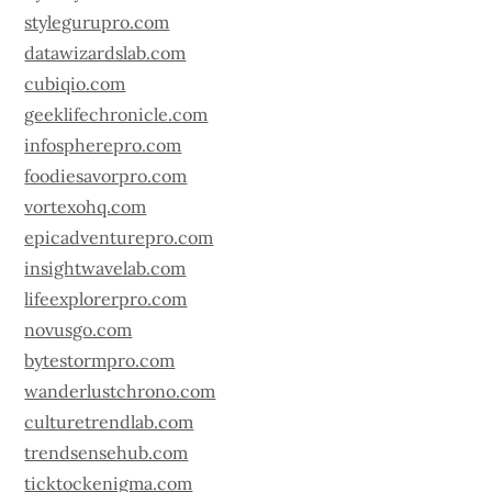
stylegurupro.com
datawizardslab.com
cubiqio.com
geeklifechronicle.com
infospherepro.com
foodiesavorpro.com
vortexohq.com
epicadventurepro.com
insightwavelab.com
lifeexplorerpro.com
novusgo.com
bytestormpro.com
wanderlustchrono.com
culturetrendlab.com
trendsensehub.com
ticktockenigma.com