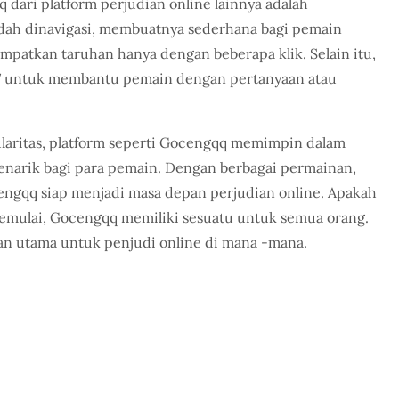
dari platform perjudian online lainnya adalah
dah dinavigasi, membuatnya sederhana bagi pemain
atkan taruhan hanya dengan beberapa klik. Selain itu,
 untuk membantu pemain dengan pertanyaan atau
laritas, platform seperti Gocengqq memimpin dalam
arik bagi para pemain. Dengan berbagai permainan,
ngqq siap menjadi masa depan perjudian online. Apakah
emulai, Gocengqq memiliki sesuatu untuk semua orang.
ihan utama untuk penjudi online di mana -mana.