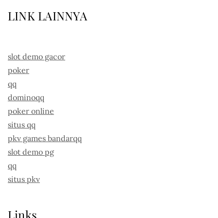
LINK LAINNYA
slot demo gacor
poker
qq
dominoqq
poker online
situs qq
pkv games bandarqq
slot demo pg
qq
situs pkv
Links