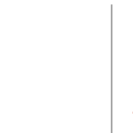
Skip
to
content