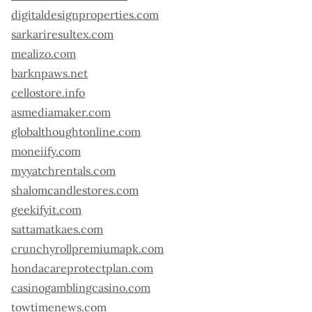
digitaldesignproperties.com
sarkariresultex.com
mealizo.com
barknpaws.net
cellostore.info
asmediamaker.com
globalthoughtonline.com
moneiify.com
myyatchrentals.com
shalomcandlestores.com
geekifyit.com
sattamatkaes.com
crunchyrollpremiumapk.com
hondacareprotectplan.com
casinogamblingcasino.com
towtimenews.com