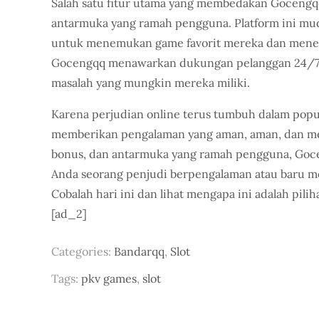
Salah satu fitur utama yang membedakan Gocengqq 
antarmuka yang ramah pengguna. Platform ini mu
untuk menemukan game favorit mereka dan menemp
Gocengqq menawarkan dukungan pelanggan 24/7
masalah yang mungkin mereka miliki.
Karena perjudian online terus tumbuh dalam popu
memberikan pengalaman yang aman, aman, dan men
bonus, dan antarmuka yang ramah pengguna, Goce
Anda seorang penjudi berpengalaman atau baru m
Cobalah hari ini dan lihat mengapa ini adalah pil
[ad_2]
Categories:
Bandarqq
,
Slot
Tags:
pkv games
,
slot