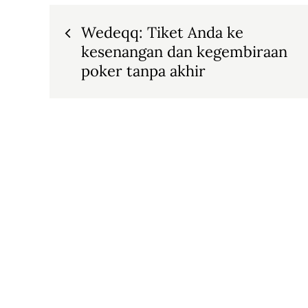
Post
Wedeqq: Tiket Anda ke
kesenangan dan kegembiraan
navigation
poker tanpa akhir