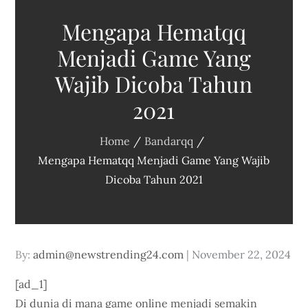
Mengapa Hematqq
Menjadi Game Yang
Wajib Dicoba Tahun
2021
Home
Bandarqq
Mengapa Hematqq Menjadi Game Yang Wajib
Dicoba Tahun 2021
Posted
By:
admin@newstrending24.com
November 22, 2024
on
[ad_1]
Di dunia di mana game online menjadi semakin