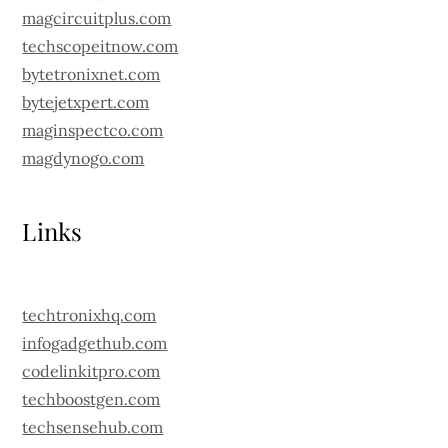
magcircuitplus.com
techscopeitnow.com
bytetronixnet.com
bytejetxpert.com
maginspectco.com
magdynogo.com
Links
techtronixhq.com
infogadgethub.com
codelinkitpro.com
techboostgen.com
techsensehub.com