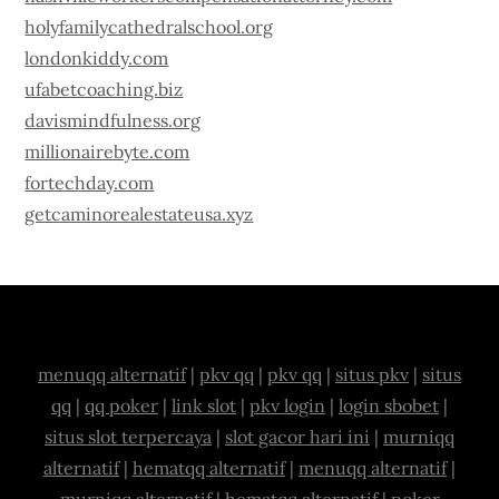
holyfamilycathedralschool.org
londonkiddy.com
ufabetcoaching.biz
davismindfulness.org
millionairebyte.com
fortechday.com
getcaminorealestateusa.xyz
menuqq alternatif
|
pkv qq
|
pkv qq
|
situs pkv
|
situs
qq
|
qq poker
|
link slot
|
pkv login
|
login sbobet
|
situs slot terpercaya
|
slot gacor hari ini
|
murniqq
alternatif
|
hematqq alternatif
|
menuqq alternatif
|