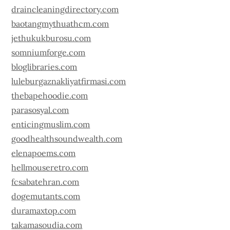
draincleaningdirectory.com
baotangmythuathcm.com
jethukukburosu.com
somniumforge.com
bloglibraries.com
luleburgaznakliyatfirmasi.com
thebapehoodie.com
parasosyal.com
enticingmuslim.com
goodhealthsoundwealth.com
elenapoems.com
hellmouseretro.com
fcsabatehran.com
dogemutants.com
duramaxtop.com
takamasoudia.com