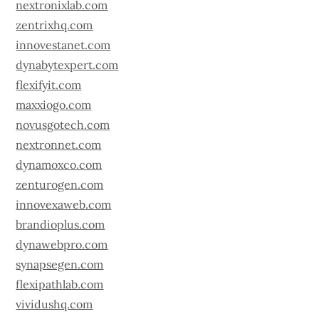
nextronixlab.com
zentrixhq.com
innovestanet.com
dynabytexpert.com
flexifyit.com
maxxiogo.com
novusgotech.com
nextronnet.com
dynamoxco.com
zenturogen.com
innovexaweb.com
brandioplus.com
dynawebpro.com
synapsegen.com
flexipathlab.com
vividushq.com