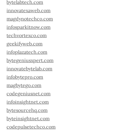
bytelabtech.com
innovatexaweb.com
magdynotechco.com
infosparkitnow.com
techvortexco.com
geekifyweb.com
infoplazatech.com
bytegeniusxpert.com
innovatebytelab.com
infobytepro.com
magbytego.com
codegeniusnet.com
infoinsightnet.com
bytesourcehq.com
byteinsightnet.com
codepulsetechco.com