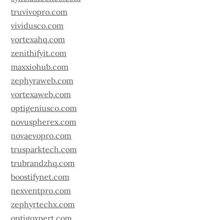
truvivopro.com
vividusco.com
vortexahq.com
zenithifyit.com
maxxiohub.com
zephyraweb.com
vortexaweb.com
optigeniusco.com
novuspherex.com
novaevopro.com
trusparktech.com
trubrandzhq.com
boostifynet.com
nexventpro.com
zephyrtechx.com
optigoxpert.com