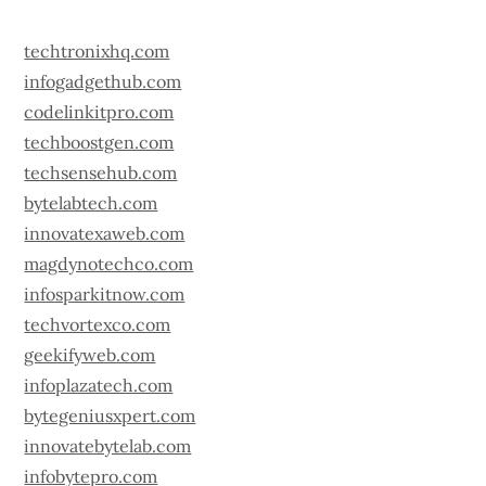
techtronixhq.com
infogadgethub.com
codelinkitpro.com
techboostgen.com
techsensehub.com
bytelabtech.com
innovatexaweb.com
magdynotechco.com
infosparkitnow.com
techvortexco.com
geekifyweb.com
infoplazatech.com
bytegeniusxpert.com
innovatebytelab.com
infobytepro.com