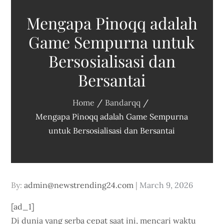
Mengapa Pinoqq adalah
Game Sempurna untuk
Bersosialisasi dan
Bersantai
Home
Bandarqq
Mengapa Pinoqq adalah Game Sempurna
untuk Bersosialisasi dan Bersantai
Posted
By:
admin@newstrending24.com
March 9, 2026
on
[ad_1]
Di dunia yang serba cepat saat ini, mencari waktu