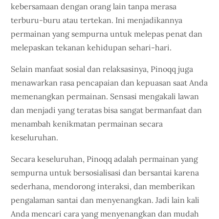
kebersamaan dengan orang lain tanpa merasa
terburu-buru atau tertekan. Ini menjadikannya
permainan yang sempurna untuk melepas penat dan
melepaskan tekanan kehidupan sehari-hari.
Selain manfaat sosial dan relaksasinya, Pinoqq juga
menawarkan rasa pencapaian dan kepuasan saat Anda
memenangkan permainan. Sensasi mengakali lawan
dan menjadi yang teratas bisa sangat bermanfaat dan
menambah kenikmatan permainan secara
keseluruhan.
Secara keseluruhan, Pinoqq adalah permainan yang
sempurna untuk bersosialisasi dan bersantai karena
sederhana, mendorong interaksi, dan memberikan
pengalaman santai dan menyenangkan. Jadi lain kali
Anda mencari cara yang menyenangkan dan mudah