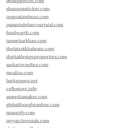
belanjareceh.com
shannonsticker.com
insprationbuzz.com
passeiodebarcoarraial.com
fondworth.com
iamseharkhan.com
thelatestkhabrain.com
digitaldesignproperties.com
sarkariresultex.com
mealizo.com
barknpaws.net
cellostore.info
asmediamaker.com
globalthoughtonline.com
moneiify.com
myyatchrentals.com