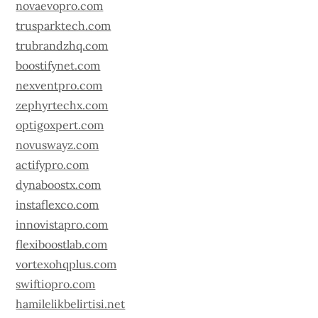
novaevopro.com
trusparktech.com
trubrandzhq.com
boostifynet.com
nexventpro.com
zephyrtechx.com
optigoxpert.com
novuswayz.com
actifypro.com
dynaboostx.com
instaflexco.com
innovistapro.com
flexiboostlab.com
vortexohqplus.com
swiftiopro.com
hamilelikbelirtisi.net