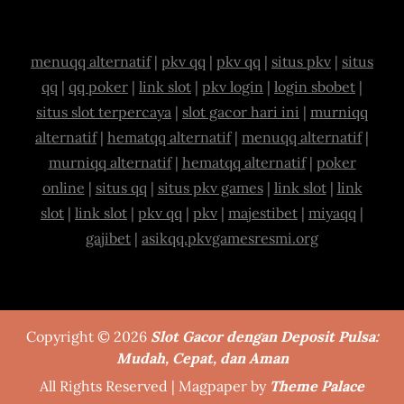
menuqq alternatif
|
pkv qq
|
pkv qq
|
situs pkv
|
situs
qq
|
qq poker
|
link slot
|
pkv login
|
login sbobet
|
situs slot terpercaya
|
slot gacor hari ini
|
murniqq
alternatif
|
hematqq alternatif
|
menuqq alternatif
|
murniqq alternatif
|
hematqq alternatif
|
poker
online
|
situs qq
|
situs pkv games
|
link slot
|
link
slot
|
link slot
|
pkv qq
|
pkv
|
majestibet
|
miyaqq
|
gajibet
|
asikqq.pkvgamesresmi.org
Copyright © 2026
Slot Gacor dengan Deposit Pulsa:
Mudah, Cepat, dan Aman
All Rights Reserved | Magpaper by
Theme Palace