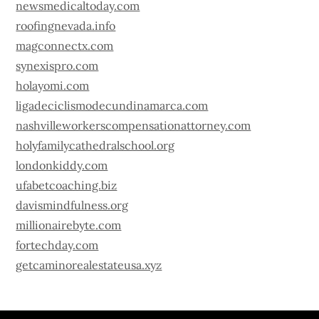
newsmedicaltoday.com
roofingnevada.info
magconnectx.com
synexispro.com
holayomi.com
ligadeciclismodecundinamarca.com
nashvilleworkerscompensationattorney.com
holyfamilycathedralschool.org
londonkiddy.com
ufabetcoaching.biz
davismindfulness.org
millionairebyte.com
fortechday.com
getcaminorealestateusa.xyz