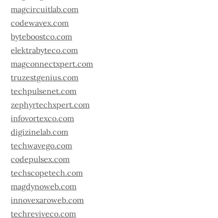
magcircuitlab.com
codewavex.com
byteboostco.com
elektrabyteco.com
magconnectxpert.com
truzestgenius.com
techpulsenet.com
zephyrtechxpert.com
infovortexco.com
digizinelab.com
techwavego.com
codepulsex.com
techscopetech.com
magdynoweb.com
innovexaroweb.com
techreviveco.com