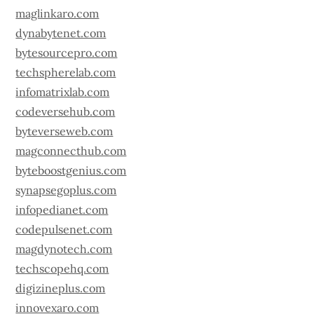
maglinkaro.com
dynabytenet.com
bytesourcepro.com
techspherelab.com
infomatrixlab.com
codeversehub.com
byteverseweb.com
magconnecthub.com
byteboostgenius.com
synapsegoplus.com
infopedianet.com
codepulsenet.com
magdynotech.com
techscopehq.com
digizineplus.com
innovexaro.com