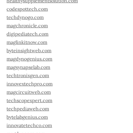
healthysupplementsolution.com
codespottech.com
techdynogo.com
magchronicle.com
digipediatech.com
maglinkitnow.com
byteinsightweb.com
magdynogenius.com
magsynapselab.com
techtronixgen.com
innovextechpro.com
magcircuitweb.com
techscopexpert.com
techpediaweb.com
bytelabgenius.com
innovatetechco.com