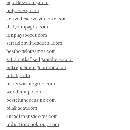
equiflexvitality.com
onlylovesg.com
activedesenvolvimento.com
dailyhubpages.com
idnplaysbobet.com
sattakingvikidadacall.com
bestbolaslotgames.com
sattamatkafixedgamehere.com
entrepreneurguardian.com
hibaby.info
paperwashington.com
weedemup.com
bestchancecasino.com
bilalliaqat.com
autodispensadores.com
inductioncooktopp.com