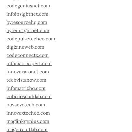
codegeniusnet.com
infoinsightnet.com
bytesourcehq.com
byteinsightnet.com
codepulsetechco.com
digizineweb.com
codeconnectx.com
infomatrixxpert.com
innovexaronet.com
techvistanow.com
infomatrixhq.com
cubixiosparklab.com
novaevotech.com
innovextechco.com
maglinkgenius.com
magcircuitlab.com