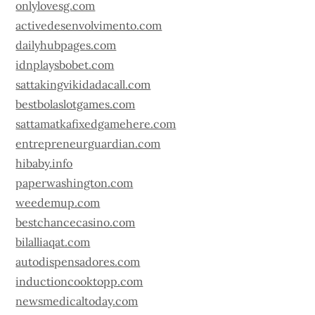
onlylovesg.com
activedesenvolvimento.com
dailyhubpages.com
idnplaysbobet.com
sattakingvikidadacall.com
bestbolaslotgames.com
sattamatkafixedgamehere.com
entrepreneurguardian.com
hibaby.info
paperwashington.com
weedemup.com
bestchancecasino.com
bilalliaqat.com
autodispensadores.com
inductioncooktopp.com
newsmedicaltoday.com