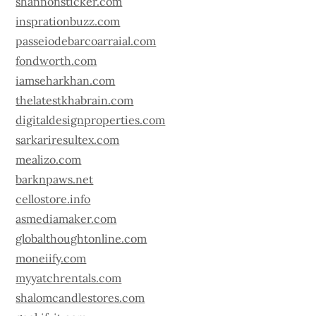
shannonsticker.com
insprationbuzz.com
passeiodebarcoarraial.com
fondworth.com
iamseharkhan.com
thelatestkhabrain.com
digitaldesignproperties.com
sarkariresultex.com
mealizo.com
barknpaws.net
cellostore.info
asmediamaker.com
globalthoughtonline.com
moneiify.com
myyatchrentals.com
shalomcandlestores.com