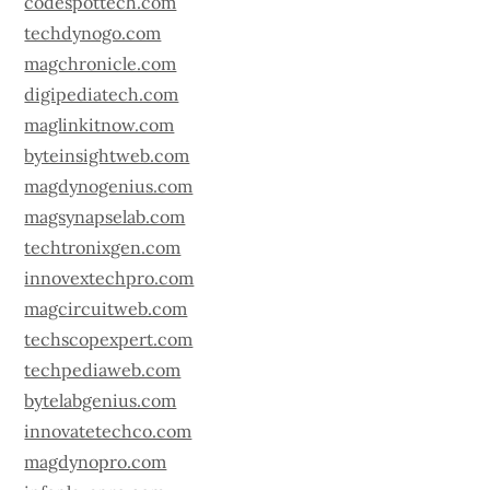
codespottech.com
techdynogo.com
magchronicle.com
digipediatech.com
maglinkitnow.com
byteinsightweb.com
magdynogenius.com
magsynapselab.com
techtronixgen.com
innovextechpro.com
magcircuitweb.com
techscopexpert.com
techpediaweb.com
bytelabgenius.com
innovatetechco.com
magdynopro.com