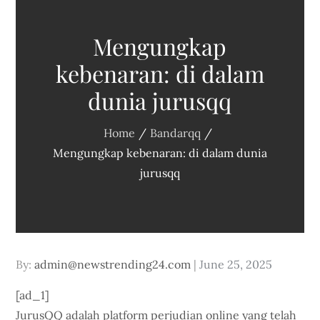
Mengungkap
kebenaran: di dalam
dunia jurusqq
Home
Bandarqq
Mengungkap kebenaran: di dalam dunia
jurusqq
Posted
By:
admin@newstrending24.com
June 25, 2025
on
[ad_1]
JurusQQ adalah platform perjudian online yang telah