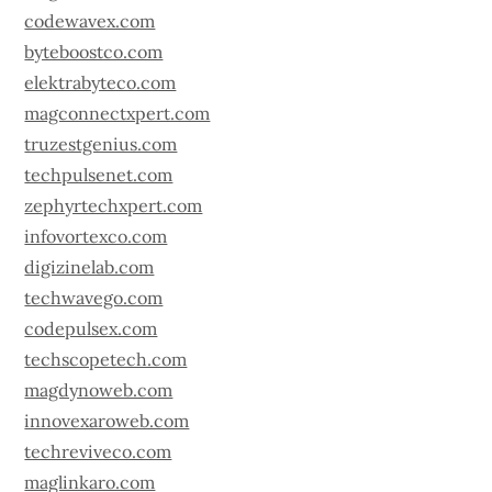
codewavex.com
byteboostco.com
elektrabyteco.com
magconnectxpert.com
truzestgenius.com
techpulsenet.com
zephyrtechxpert.com
infovortexco.com
digizinelab.com
techwavego.com
codepulsex.com
techscopetech.com
magdynoweb.com
innovexaroweb.com
techreviveco.com
maglinkaro.com