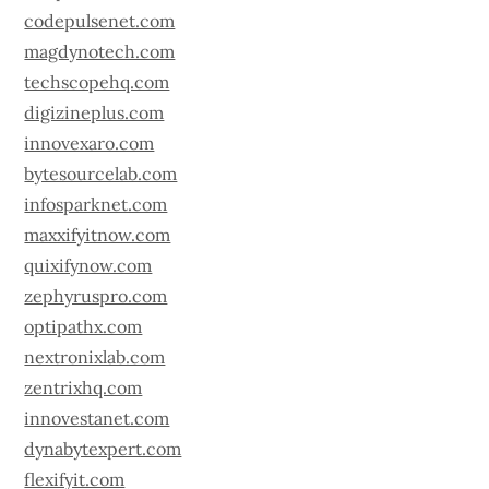
codepulsenet.com
magdynotech.com
techscopehq.com
digizineplus.com
innovexaro.com
bytesourcelab.com
infosparknet.com
maxxifyitnow.com
quixifynow.com
zephyruspro.com
optipathx.com
nextronixlab.com
zentrixhq.com
innovestanet.com
dynabytexpert.com
flexifyit.com