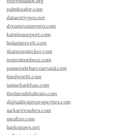
interbolaslot.org
palmkuafor.com
dataentrypro.net
dreamrummypro.com
kaiminsupport.com
belanjareceh.com
shannonsticker.com
insprationbuzz.com
passeiodebarcoarraial.com
fondworth.com
iamseharkhan.com
thelatestkhabrain.com
digitaldesignproperties.com
sarkariresultex.com
mealizo.com
barknpaws.net