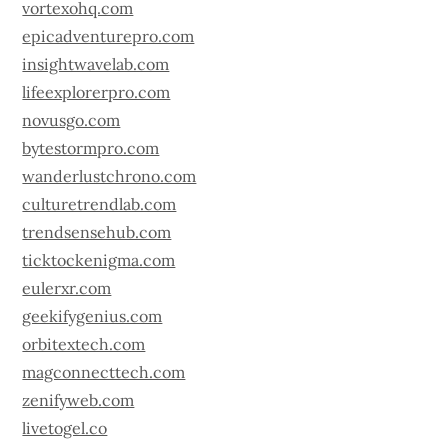
vortexohq.com
epicadventurepro.com
insightwavelab.com
lifeexplorerpro.com
novusgo.com
bytestormpro.com
wanderlustchrono.com
culturetrendlab.com
trendsensehub.com
ticktockenigma.com
eulerxr.com
geekifygenius.com
orbitextech.com
magconnecttech.com
zenifyweb.com
livetogel.co