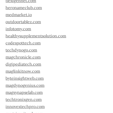
flexigennet.com
heronameclub.com
medmarket.io
outdoortablez.com
infotomy.com
healthysupplementsolution.com
codespottech.com
techdynogo.com
magchronicle.com
digipediatech.com
maglinkitnow.com
byteinsightweb.com
magdynogenius.com
magsynapselab.com
techtronixgen.com
innovextechpro.com