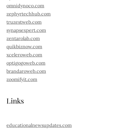
omnidynoco.com
zephyrtechhub.com
truzestweb.com
synapsexpert.com
zentarolab.com
quikbiznow.com
xceleroweb.com
optigogoweb.com
brandaroweb.com
zoomifyit.com
Links
educationalnewsupdates.com