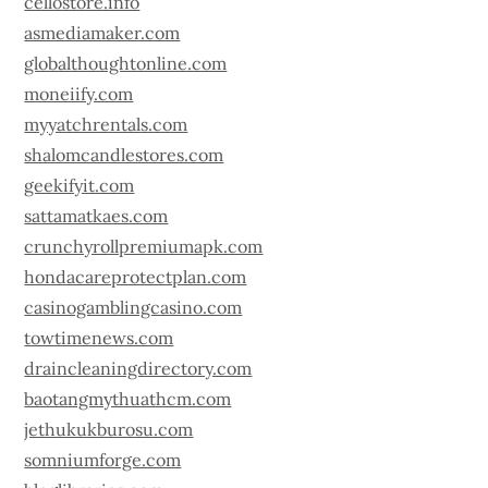
cellostore.info
asmediamaker.com
globalthoughtonline.com
moneiify.com
myyatchrentals.com
shalomcandlestores.com
geekifyit.com
sattamatkaes.com
crunchyrollpremiumapk.com
hondacareprotectplan.com
casinogamblingcasino.com
towtimenews.com
draincleaningdirectory.com
baotangmythuathcm.com
jethukukburosu.com
somniumforge.com