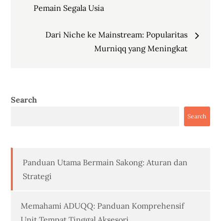
navigation
Pemain Segala Usia
Dari Niche ke Mainstream: Popularitas
Murniqq yang Meningkat
Search
Search
Panduan Utama Bermain Sakong: Aturan dan
Strategi
Memahami ADUQQ: Panduan Komprehensif
Unit Tempat Tinggal Aksesori