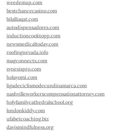
weedemup.com
bestchancecasino.com
bilalliaqat.com
autodispensadores.com
inductioncooktopp.com
newsmedicaltoday.com
roofingnevada.info
magconnectx.com
synexispro.com
holayomi.com
ligadeciclismodecundinamarca.com
nashvilleworkerscompensationattorney.com
holyfamilycathedralschool.org
londonkiddy.com
ufabetcoaching.biz
davismindfulness.org