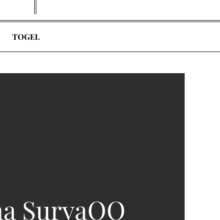
TOGEL
ma SuryaQQ