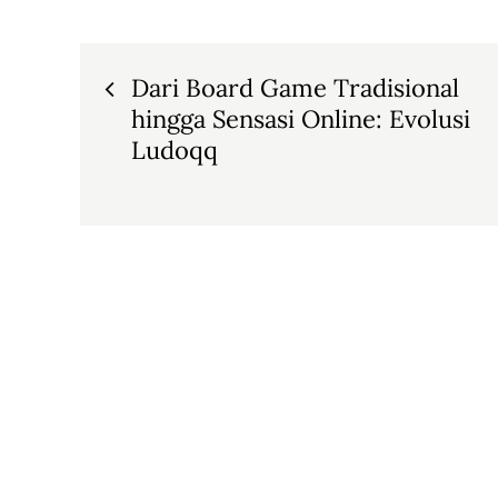
Post
Dari Board Game Tradisional
hingga Sensasi Online: Evolusi
navigation
Ludoqq