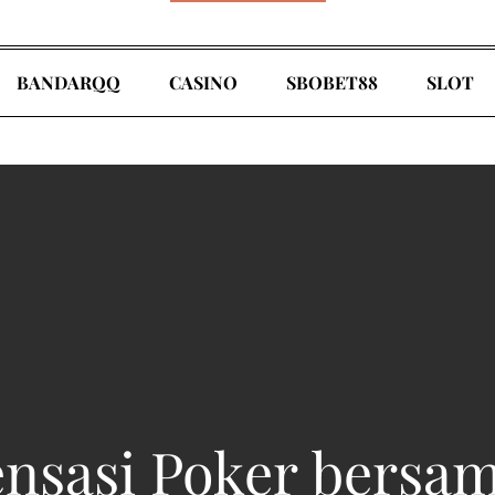
BANDARQQ
CASINO
SBOBET88
SLOT
ensasi Poker bersa