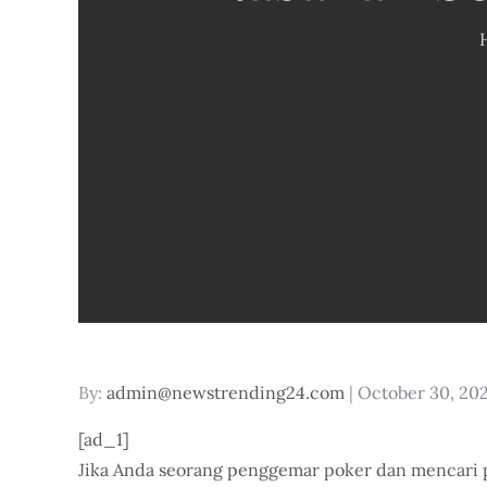
Posted
By:
admin@newstrending24.com
October 30, 20
on
[ad_1]
Jika Anda seorang penggemar poker dan mencari