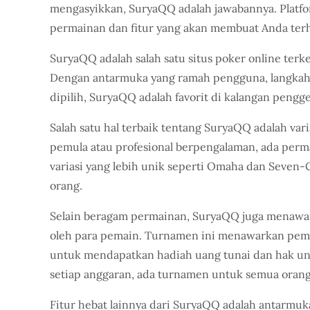
mengasyikkan, SuryaQQ adalah jawabannya. Platf
permainan dan fitur yang akan membuat Anda terh
SuryaQQ adalah salah satu situs poker online terke
Dengan antarmuka yang ramah pengguna, langkah
dipilih, SuryaQQ adalah favorit di kalangan pengg
Salah satu hal terbaik tentang SuryaQQ adalah var
pemula atau profesional berpengalaman, ada perma
variasi yang lebih unik seperti Omaha dan Seven
orang.
Selain beragam permainan, SuryaQQ juga menawar
oleh para pemain. Turnamen ini menawarkan pem
untuk mendapatkan hadiah uang tunai dan hak u
setiap anggaran, ada turnamen untuk semua oran
Fitur hebat lainnya dari SuryaQQ adalah antarmu