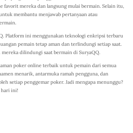
avorit mereka dan langsung mulai bermain. Selain itu,
untuk membantu menjawab pertanyaan atau
ermain.
. Platform ini menggunakan teknologi enkripsi terbaru
uangan pemain tetap aman dan terlindungi setiap saat.
 mereka dilindungi saat bermain di SuryaQQ.
man poker online terbaik untuk pemain dari semua
rnamen menarik, antarmuka ramah pengguna, dan
 oleh setiap penggemar poker. Jadi mengapa menunggu?
ari ini!