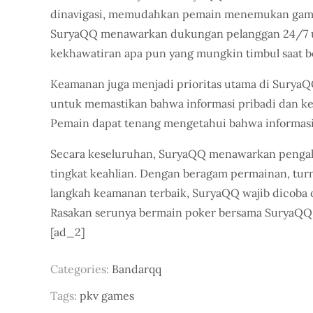
dinavigasi, memudahkan pemain menemukan game f
SuryaQQ menawarkan dukungan pelanggan 24/7 
kekhawatiran apa pun yang mungkin timbul saat b
Keamanan juga menjadi prioritas utama di SuryaQQ
untuk memastikan bahwa informasi pribadi dan ke
Pemain dapat tenang mengetahui bahwa informasi
Secara keseluruhan, SuryaQQ menawarkan pengala
tingkat keahlian. Dengan beragam permainan, tu
langkah keamanan terbaik, SuryaQQ wajib dicoba
Rasakan serunya bermain poker bersama SuryaQQ h
[ad_2]
Categories:
Bandarqq
Tags:
pkv games