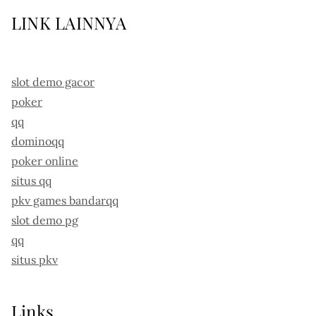
LINK LAINNYA
slot demo gacor
poker
qq
dominoqq
poker online
situs qq
pkv games bandarqq
slot demo pg
qq
situs pkv
Links