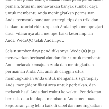
pemain. Situs ini menawarkan banyak sumber daya
untuk membantu Anda meningkatkan permainan
Anda, termasuk panduan strategi, tips dan trik, dan
bahkan tutorial video. Apakah Anda ingin mempelajari
dasar -dasarnya atau memperbaiki keterampilan
Anda, WedeQQ telah Anda liput.
Selain sumber daya pendidikannya, WedeQQ juga
menawarkan berbagai alat dan fitur untuk membantu
Anda melacak kemajuan Anda dan meningkatkan
permainan Anda. Alat analitik canggih situs
memungkinkan Anda untuk menganalisis gameplay
Anda, mengidentifikasi area untuk perbaikan, dan
melacak hasil Anda dari waktu ke waktu. Pendekatan
berbasis data ini dapat membantu Anda membuat
keputusan yang lebih baik di tabel dan meningkatkan