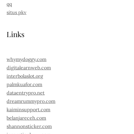
qq
situs pkv
Links
whymydoggy.com
digitalearnweb.com
interbolaslot.org
palmkuafor.com
dataentrypro.net
dreamrummypro.com
kaiminsupport.com
belanjareceh.com
shannonsticker.com