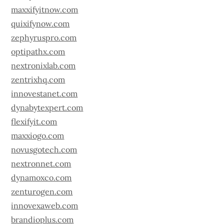
maxxifyitnow.com
quixifynow.com
zephyruspro.com
optipathx.com
nextronixlab.com
zentrixhq.com
innovestanet.com
dynabytexpert.com
flexifyit.com
maxxiogo.com
novusgotech.com
nextronnet.com
dynamoxco.com
zenturogen.com
innovexaweb.com
brandioplus.com