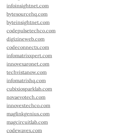
infoinsightnet.com
bytesourcehq.com
byteinsightnet.com
codepulsetechco.com
digizineweb.com
codeconnectx.com
infomatrixxpert.com
innovexaronet.com
techvistanow.com
infomatrixhq.com
cubixiosparklab.com
novaevotech.com
innovextechco.com
maglinkgenius.com
magcircuitlab.com
codewavex.com