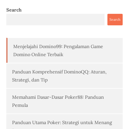
Search
Search
Menjelajahi Domino99: Pengalaman Game
Domino Online Terbaik
Panduan Komprehensif DominoQQ: Aturan,
Strategi, dan Tip
Memahami Dasar-Dasar Poker88: Panduan
Pemula
Panduan Utama Poker: Strategi untuk Menang