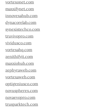
vortexonet.com
maxxifynet.com
innovexahub.com
dynacorelab.com
synexistechco.com
truvivopro.com
vividusco.com
vortexahq.com
zenithifyit.com
maxxiohub.com
zephyraweb.com
vortexaweb.com
optigeniusco.com
novuspherex.com
novaevopro.com
trusparktech.com