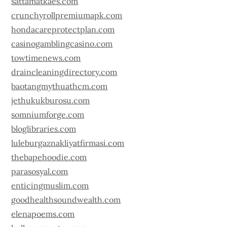
sattamatkaes.com
crunchyrollpremiumapk.com
hondacareprotectplan.com
casinogamblingcasino.com
towtimenews.com
draincleaningdirectory.com
baotangmythuathcm.com
jethukukburosu.com
somniumforge.com
bloglibraries.com
luleburgaznakliyatfirmasi.com
thebapehoodie.com
parasosyal.com
enticingmuslim.com
goodhealthsoundwealth.com
elenapoems.com