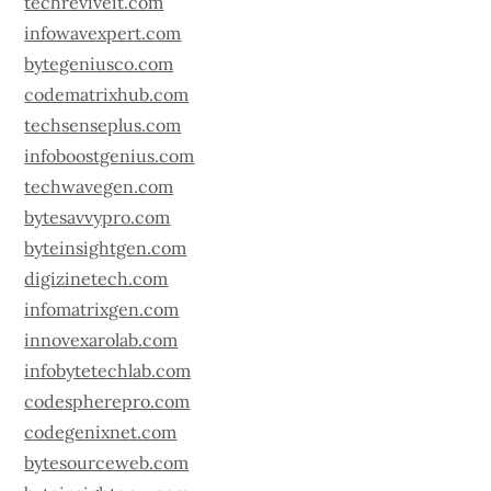
techreviveit.com
infowavexpert.com
bytegeniusco.com
codematrixhub.com
techsenseplus.com
infoboostgenius.com
techwavegen.com
bytesavvypro.com
byteinsightgen.com
digizinetech.com
infomatrixgen.com
innovexarolab.com
infobytetechlab.com
codespherepro.com
codegenixnet.com
bytesourceweb.com