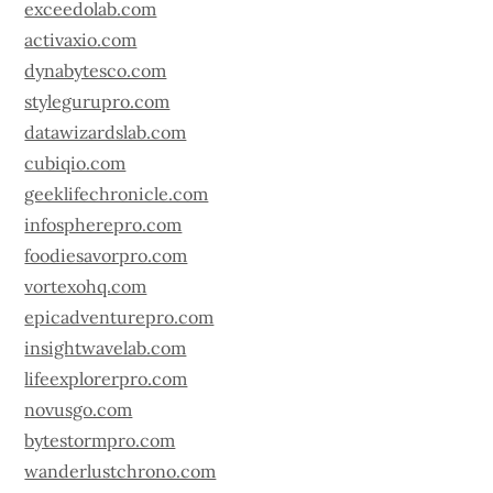
exceedolab.com
activaxio.com
dynabytesco.com
stylegurupro.com
datawizardslab.com
cubiqio.com
geeklifechronicle.com
infospherepro.com
foodiesavorpro.com
vortexohq.com
epicadventurepro.com
insightwavelab.com
lifeexplorerpro.com
novusgo.com
bytestormpro.com
wanderlustchrono.com