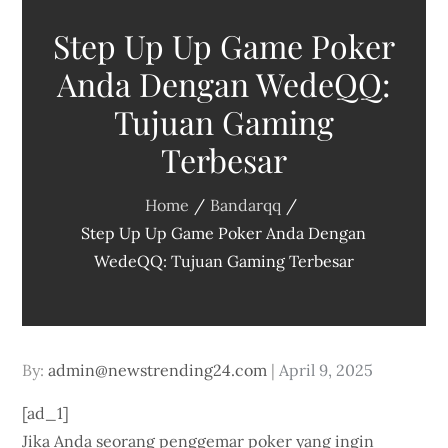
Step Up Up Game Poker
Anda Dengan WedeQQ:
Tujuan Gaming
Terbesar
Home
Bandarqq
Step Up Up Game Poker Anda Dengan
WedeQQ: Tujuan Gaming Terbesar
Posted
By:
admin@newstrending24.com
April 9, 2025
on
[ad_1]
Jika Anda seorang penggemar poker yang ingin