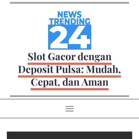
Skip
to
content
Slot Gacor dengan
Deposit Pulsa: Mudah,
Cepat, dan Aman