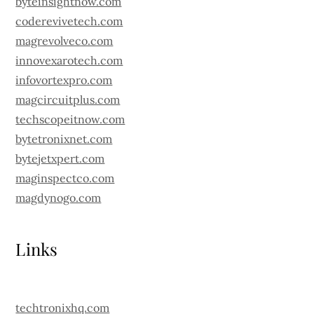
byteinsightnow.com
coderevivetech.com
magrevolveco.com
innovexarotech.com
infovortexpro.com
magcircuitplus.com
techscopeitnow.com
bytetronixnet.com
bytejetxpert.com
maginspectco.com
magdynogo.com
Links
techtronixhq.com