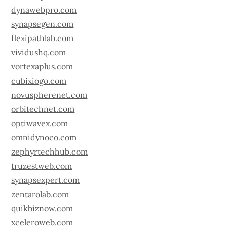
dynawebpro.com
synapsegen.com
flexipathlab.com
vividushq.com
vortexaplus.com
cubixiogo.com
novuspherenet.com
orbitechnet.com
optiwavex.com
omnidynoco.com
zephyrtechhub.com
truzestweb.com
synapsexpert.com
zentarolab.com
quikbiznow.com
xceleroweb.com