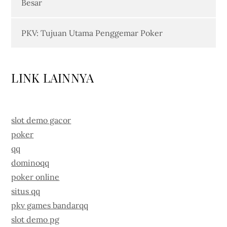
Besar
PKV: Tujuan Utama Penggemar Poker
LINK LAINNYA
slot demo gacor
poker
qq
dominoqq
poker online
situs qq
pkv games bandarqq
slot demo pg