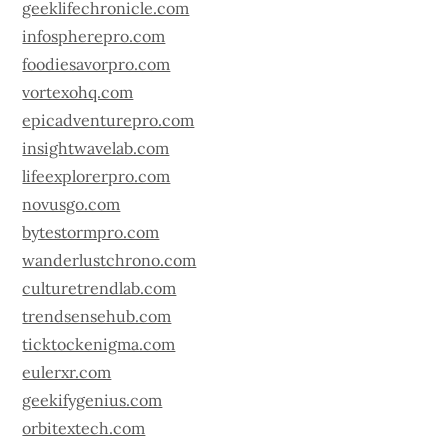
geeklifechronicle.com
infospherepro.com
foodiesavorpro.com
vortexohq.com
epicadventurepro.com
insightwavelab.com
lifeexplorerpro.com
novusgo.com
bytestormpro.com
wanderlustchrono.com
culturetrendlab.com
trendsensehub.com
ticktockenigma.com
eulerxr.com
geekifygenius.com
orbitextech.com