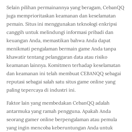
Selain pilihan permainannya yang beragam, CebanQQ
juga memprioritaskan keamanan dan keselamatan
pemain. Situs ini menggunakan teknologi enkripsi
canggih untuk melindungi informasi pribadi dan
keuangan Anda, memastikan bahwa Anda dapat
menikmati pengalaman bermain game Anda tanpa
khawatir tentang pelanggaran data atau risiko
keamanan lainnya. Komitmen terhadap keselamatan
dan keamanan ini telah membuat CEBANQQ sebagai
reputasi sebagai salah satu situs game online yang
paling tepercaya di industri ini.
Faktor lain yang membedakan CebanQQ adalah
antarmuka yang ramah pengguna. Apakah Anda
seorang gamer online berpengalaman atau pemula
yang ingin mencoba keberuntungan Anda untuk