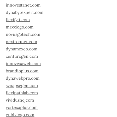
innovestanet.com
dynabytexpert.com
flexifyit.com
maxxiogo.com
novusgotech.com
nextronnet.com
dynamoxco.com
zenturogen.com
innovexaweb.com
brandioplus.com
dynawebpro.com
synapsegen.com
flexipathlab.com
vividushq.com
vortexaplus.com
cubixiogo.com