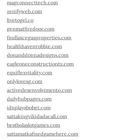
magconnecttech.com
zenifyweb.com
livetogel.co
genmatfiredoor.com
findlascegasproperties.com
healthhavenrobbie.com
donanddonnadesigns.com
eagleoneconstructiontx.com
equiflexvitality.com
onlylovesg.com
activedesenvolvimento.com
dailyhubpages.com
idnplaysbobet.com
sattakingvikidadacall.com
bestbolaslotgames.com
sattamatkafixedgamehere.com