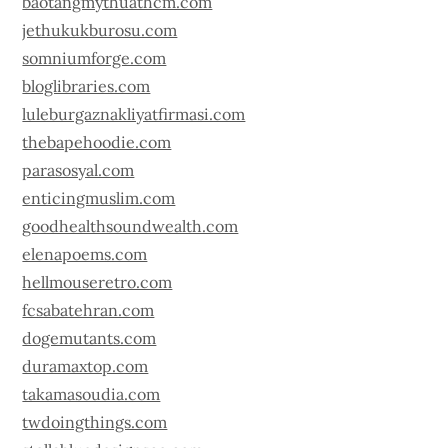
baotangmythuathcm.com
jethukukburosu.com
somniumforge.com
bloglibraries.com
luleburgaznakliyatfirmasi.com
thebapehoodie.com
parasosyal.com
enticingmuslim.com
goodhealthsoundwealth.com
elenapoems.com
hellmouseretro.com
fcsabatehran.com
dogemutants.com
duramaxtop.com
takamasoudia.com
twdoingthings.com