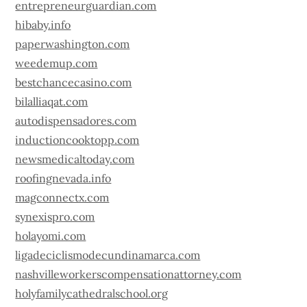
entrepreneurguardian.com
hibaby.info
paperwashington.com
weedemup.com
bestchancecasino.com
bilalliaqat.com
autodispensadores.com
inductioncooktopp.com
newsmedicaltoday.com
roofingnevada.info
magconnectx.com
synexispro.com
holayomi.com
ligadeciclismodecundinamarca.com
nashvilleworkerscompensationattorney.com
holyfamilycathedralschool.org