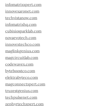
infomatrixxpert.com
innovexaronet.com
techvistanow.com
infomatrixhq.com
cubixiosparklab.com
novaevotech.com
innovextechco.com
maglinkgenius.com
magcircuitlab.com
codewavex.com
byteboostco.com
elektrabyteco.com
magconnectxpert.com
truzestgenius.com
techpulsenet.com
zephyrtechxpert.com