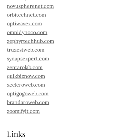
novuspherenet.com
orbitechnet.com
optiwavex.com
omnidynoco.com
zephyrtechhub.com
truzestweb.com
synapsexpert.com
zentarolab.com
quikbiznow.com
xceleroweb.com
optigogoweb.com
brandaroweb.com
zoomifyit.com
Links