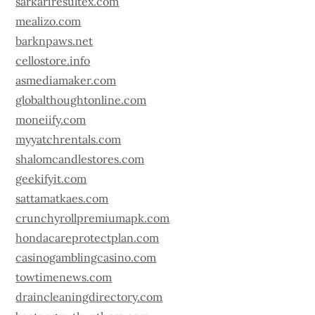
sarkariresultex.com
mealizo.com
barknpaws.net
cellostore.info
asmediamaker.com
globalthoughtonline.com
moneiify.com
myyatchrentals.com
shalomcandlestores.com
geekifyit.com
sattamatkaes.com
crunchyrollpremiumapk.com
hondacareprotectplan.com
casinogamblingcasino.com
towtimenews.com
draincleaningdirectory.com