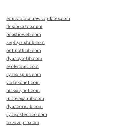
educationalnewsupdates.com
flexiboostco.com
boostioweb.com
zephyrushub.com
optipathlab.com
dynabytelab.com
evolvionet.com
synexisplus.com
vortexonet.com
maxxifynet.com
innovexahub.com
dynacorelab.com
synexistechco.com
truvivopro.com