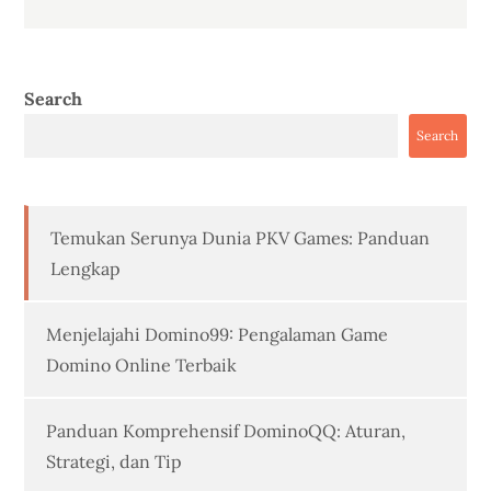
Search
Search
Temukan Serunya Dunia PKV Games: Panduan
Lengkap
Menjelajahi Domino99: Pengalaman Game
Domino Online Terbaik
Panduan Komprehensif DominoQQ: Aturan,
Strategi, dan Tip