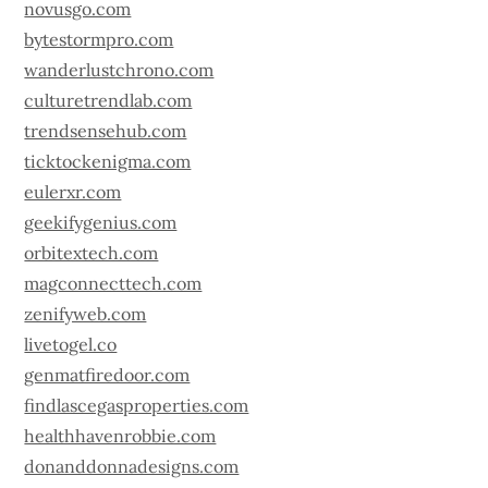
novusgo.com
bytestormpro.com
wanderlustchrono.com
culturetrendlab.com
trendsensehub.com
ticktockenigma.com
eulerxr.com
geekifygenius.com
orbitextech.com
magconnecttech.com
zenifyweb.com
livetogel.co
genmatfiredoor.com
findlascegasproperties.com
healthhavenrobbie.com
donanddonnadesigns.com