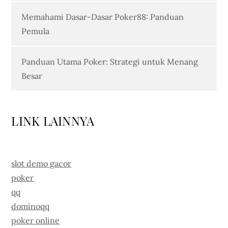
Memahami Dasar-Dasar Poker88: Panduan
Pemula
Panduan Utama Poker: Strategi untuk Menang
Besar
LINK LAINNYA
slot demo gacor
poker
qq
dominoqq
poker online