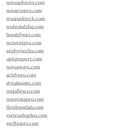
novuspherex.com
novaevopro.com
trusparktech.com
trubrandzhq.com
boostifynet.com
nexventpro.com
zephyrtechx.com
optigoxpert.com
novuswayz.com
actifypro.com
dynaboostx.com
instaflexco.com
innovistapro.com
flexiboostlab.com
vortexohqplus.com
swiftiopro.com