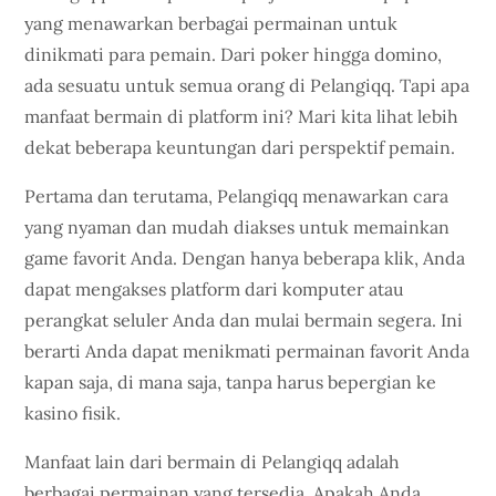
yang menawarkan berbagai permainan untuk
dinikmati para pemain. Dari poker hingga domino,
ada sesuatu untuk semua orang di Pelangiqq. Tapi apa
manfaat bermain di platform ini? Mari kita lihat lebih
dekat beberapa keuntungan dari perspektif pemain.
Pertama dan terutama, Pelangiqq menawarkan cara
yang nyaman dan mudah diakses untuk memainkan
game favorit Anda. Dengan hanya beberapa klik, Anda
dapat mengakses platform dari komputer atau
perangkat seluler Anda dan mulai bermain segera. Ini
berarti Anda dapat menikmati permainan favorit Anda
kapan saja, di mana saja, tanpa harus bepergian ke
kasino fisik.
Manfaat lain dari bermain di Pelangiqq adalah
berbagai permainan yang tersedia. Apakah Anda