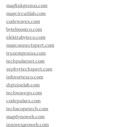
maglinkgenius.com
magcircuitlab.com
codewavex.com
byteboostco.com
elektrabyteco.com
magconnectxpert.com
truzestgenius.com
techpulsenet.com
zephyrtechxpert.com
infovortexco.com
digizinelab.com
techwavego.com
codepulsex.com
techscopetech.com
magdynoweb.com
innovexaroweb.com