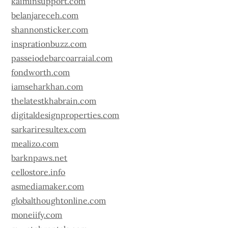
kaiminsupport.com
belanjareceh.com
shannonsticker.com
insprationbuzz.com
passeiodebarcoarraial.com
fondworth.com
iamseharkhan.com
thelatestkhabrain.com
digitaldesignproperties.com
sarkariresultex.com
mealizo.com
barknpaws.net
cellostore.info
asmediamaker.com
globalthoughtonline.com
moneiify.com