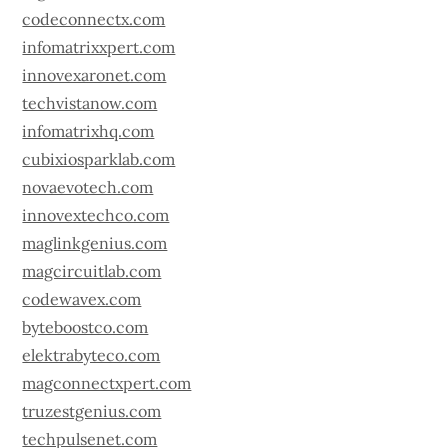
codeconnectx.com
infomatrixxpert.com
innovexaronet.com
techvistanow.com
infomatrixhq.com
cubixiosparklab.com
novaevotech.com
innovextechco.com
maglinkgenius.com
magcircuitlab.com
codewavex.com
byteboostco.com
elektrabyteco.com
magconnectxpert.com
truzestgenius.com
techpulsenet.com