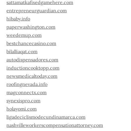
sattamatkafixedgamehere.com
entrepreneurguardian.com
hibaby.info
paperwashington.com
weedemup.com
bestchancecasino.com
bilalliaqat.com
autodispensadores.com
inductioncooktopp.com
newsmedicaltoday.com
roofingnevada.info
magconnectx.com
synexispro.com
holayomi.com
ligadeciclismodecundinamarca.com
nashvilleworkerscompensationattorney.com