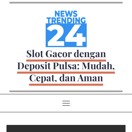
Skip
to
content
Slot Gacor dengan
Deposit Pulsa: Mudah,
Cepat, dan Aman