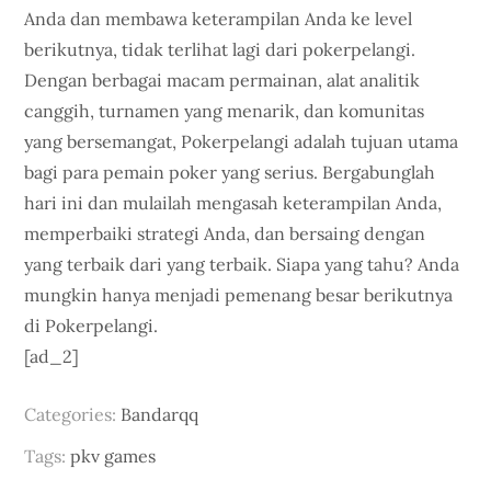
Anda dan membawa keterampilan Anda ke level
berikutnya, tidak terlihat lagi dari pokerpelangi.
Dengan berbagai macam permainan, alat analitik
canggih, turnamen yang menarik, dan komunitas
yang bersemangat, Pokerpelangi adalah tujuan utama
bagi para pemain poker yang serius. Bergabunglah
hari ini dan mulailah mengasah keterampilan Anda,
memperbaiki strategi Anda, dan bersaing dengan
yang terbaik dari yang terbaik. Siapa yang tahu? Anda
mungkin hanya menjadi pemenang besar berikutnya
di Pokerpelangi.
[ad_2]
Categories:
Bandarqq
Tags:
pkv games