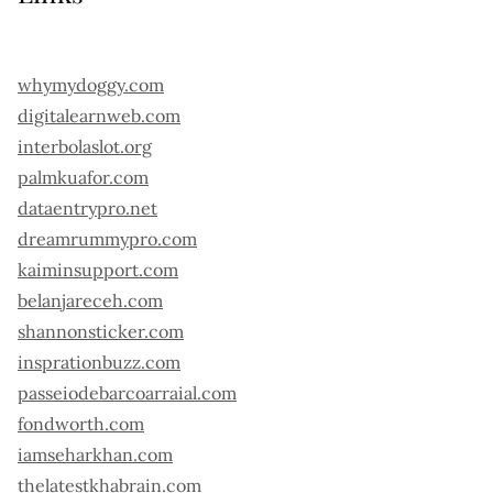
whymydoggy.com
digitalearnweb.com
interbolaslot.org
palmkuafor.com
dataentrypro.net
dreamrummypro.com
kaiminsupport.com
belanjareceh.com
shannonsticker.com
insprationbuzz.com
passeiodebarcoarraial.com
fondworth.com
iamseharkhan.com
thelatestkhabrain.com