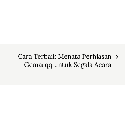
Cara Terbaik Menata Perhiasan
Gemarqq untuk Segala Acara