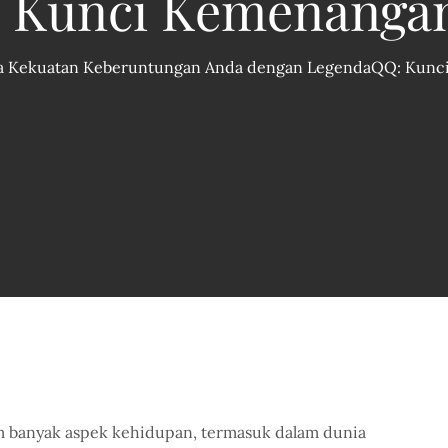
 Kunci Kemenangan
a Kekuatan Keberuntungan Anda dengan LegendaQQ: Kunc
banyak aspek kehidupan, termasuk dalam dunia