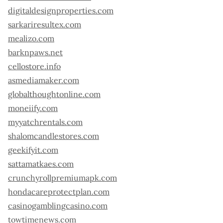
digitaldesignproperties.com
sarkariresultex.com
mealizo.com
barknpaws.net
cellostore.info
asmediamaker.com
globalthoughtonline.com
moneiify.com
myyatchrentals.com
shalomcandlestores.com
geekifyit.com
sattamatkaes.com
crunchyrollpremiumapk.com
hondacareprotectplan.com
casinogamblingcasino.com
towtimenews.com