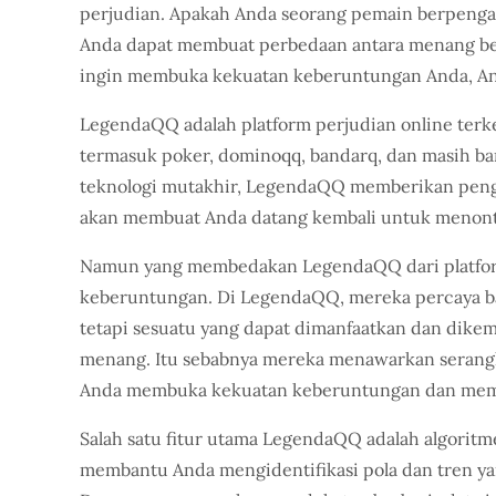
perjudian. Apakah Anda seorang pemain berpenga
Anda dapat membuat perbedaan antara menang bes
ingin membuka kekuatan keberuntungan Anda, A
LegendaQQ adalah platform perjudian online te
termasuk poker, dominoqq, bandarq, dan masih b
teknologi mutakhir, LegendaQQ memberikan pen
akan membuat Anda datang kembali untuk menonto
Namun yang membedakan LegendaQQ dari platform 
keberuntungan. Di LegendaQQ, mereka percaya b
tetapi sesuatu yang dapat dimanfaatkan dan dik
menang. Itu sebabnya mereka menawarkan serangk
Anda membuka kekuatan keberuntungan dan memb
Salah satu fitur utama LegendaQQ adalah algorit
membantu Anda mengidentifikasi pola dan tren y