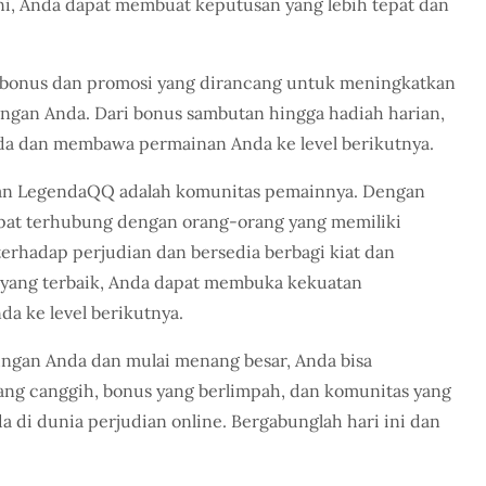
i, Anda dapat membuat keputusan yang lebih tepat dan
 bonus dan promosi yang dirancang untuk meningkatkan
an Anda. Dari bonus sambutan hingga hadiah harian,
a dan membawa permainan Anda ke level berikutnya.
an LegendaQQ adalah komunitas pemainnya. Dengan
at terhubung dengan orang-orang yang memiliki
erhadap perjudian dan bersedia berbagi kiat dan
i yang terbaik, Anda dapat membuka kekuatan
 ke level berikutnya.
ngan Anda dan mulai menang besar, Anda bisa
g canggih, bonus yang berlimpah, dan komunitas yang
di dunia perjudian online. Bergabunglah hari ini dan