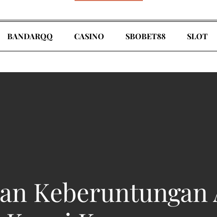
BANDARQQ
CASINO
SBOBET88
SLOT
an Keberuntungan