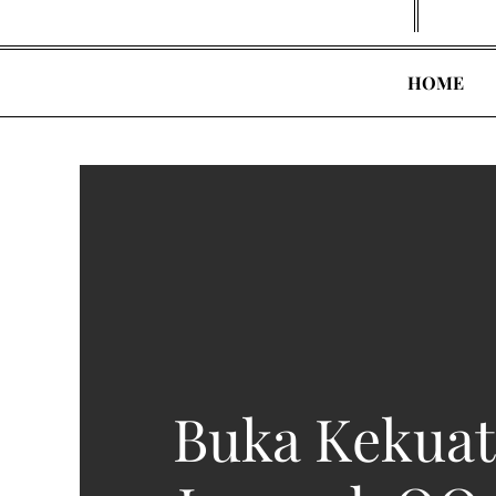
HOME
Buka Kekuat